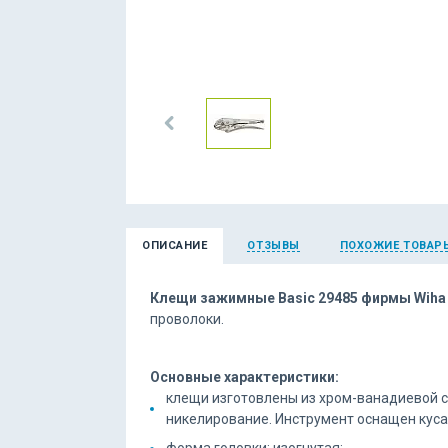
ОПИСАНИЕ
ОТЗЫВЫ
ПОХОЖИЕ ТОВАР
Клещи зажимные Basic 29485 фирмы Wiha
проволоки.
Основные характеристики:
клещи изготовлены из хром-ванадиевой ст
никелирование. Инструмент оснащен кус