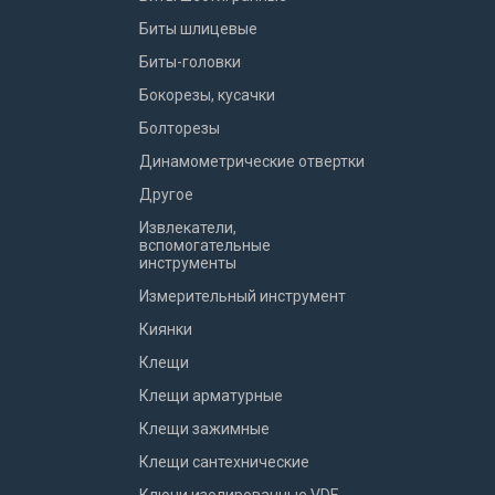
Биты шлицевые
Биты-головки
Бокорезы, кусачки
Болторезы
Динамометрические отвертки
Другое
Извлекатели,
вспомогательные
инструменты
Измерительный инструмент
Киянки
Клещи
Клещи арматурные
Клещи зажимные
Клещи сантехнические