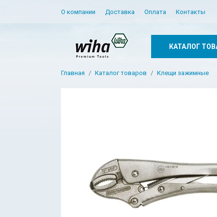
О компании
Доставка
Оплата
Контакты
КАТАЛОГ ТОВ
Главная
Каталог товаров
Клещи зажимные