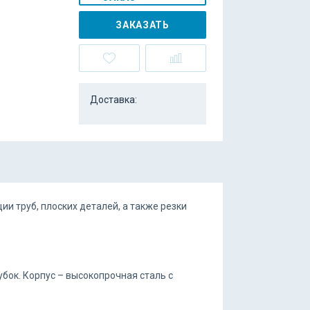
ЗАКАЗАТЬ
Доставка:
и труб, плоских деталей, а также резки
бок. Корпус – высокопрочная сталь с