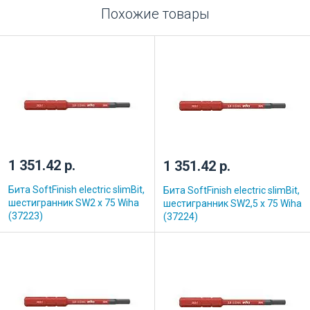
Похожие товары
1 351.42 р.
1 351.42 р.
Бита SoftFinish electric slimBit,
Бита SoftFinish electric slimBit,
шестигранник SW2 x 75 Wiha
шестигранник SW2,5 x 75 Wiha
(37223)
(37224)