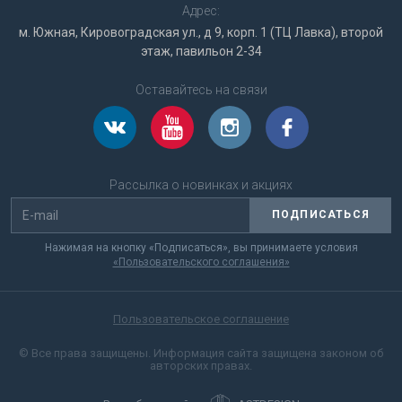
Адрес:
м. Южная, Кировоградская ул., д 9, корп. 1 (ТЦ Лавка), второй
этаж, павильон 2-34
Оставайтесь на связи
Рассылка о новинках и акциях
ПОДПИСАТЬСЯ
Нажимая на кнопку «Подписаться», вы принимаете условия
«Пользовательского соглашения»
Пользовательское соглашение
© Все права защищены. Информация сайта защищена законом об
авторских правах.