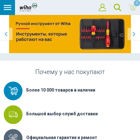
0
Почему у нас покупают
Более 10 000 товаров в наличии
Большой выбор служб доставки
Официальная гарантия и ремонт