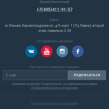
(звонок бесплатный)
+7(495)411-91-57
Адрес:
м. Южная, Кировоградская ул., д 9, корп. 1 (ТЦ Лавка), второй
этаж, павильон 2-34
Оставайтесь на связи
Рассылка о новинках и акциях
ПОДПИСАТЬСЯ
Нажимая на кнопку «Подписаться», вы принимаете условия
«Пользовательского соглашения»
Пользовательское соглашение