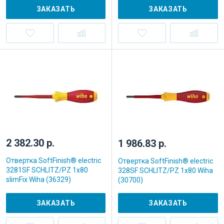
ЗАКАЗАТЬ
ЗАКАЗАТЬ
2 382.30 р.
1 986.83 р.
Отвертка SoftFinish® electric
Отвертка SoftFinish® electric
3281SF SCHLITZ/PZ 1x80
328SF SCHLITZ/PZ 1x80 Wiha
slimFix Wiha (36329)
(30700)
ЗАКАЗАТЬ
ЗАКАЗАТЬ