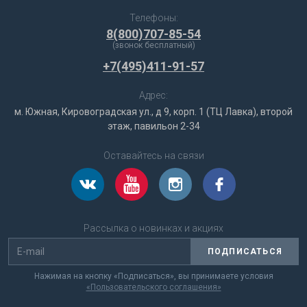
Телефоны:
8(800)707-85-54
(звонок бесплатный)
+7(495)411-91-57
Адрес:
м. Южная, Кировоградская ул., д 9, корп. 1 (ТЦ Лавка), второй
этаж, павильон 2-34
Оставайтесь на связи
Рассылка о новинках и акциях
ПОДПИСАТЬСЯ
Нажимая на кнопку «Подписаться», вы принимаете условия
«Пользовательского соглашения»