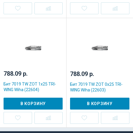
788.09 р.
788.09 р.
Бит 7019 TW ZOT 1x25 TRI-
Бит 7019 TW ZOT 0x25 TRI-
WING Wiha (22604)
WING Wiha (22603)
В КОРЗИНУ
В КОРЗИНУ