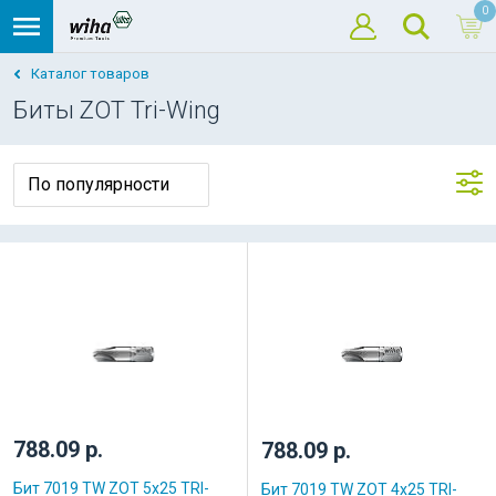
0
Каталог товаров
Биты ZOT Tri-Wing
788.09 р.
788.09 р.
Бит 7019 TW ZOT 5x25 TRI-
Бит 7019 TW ZOT 4x25 TRI-