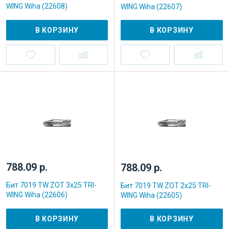
WING Wiha (22608)
WING Wiha (22607)
В КОРЗИНУ
В КОРЗИНУ
788.09 р.
788.09 р.
Бит 7019 TW ZOT 3x25 TRI-
Бит 7019 TW ZOT 2x25 TRI-
WING Wiha (22606)
WING Wiha (22605)
В КОРЗИНУ
В КОРЗИНУ