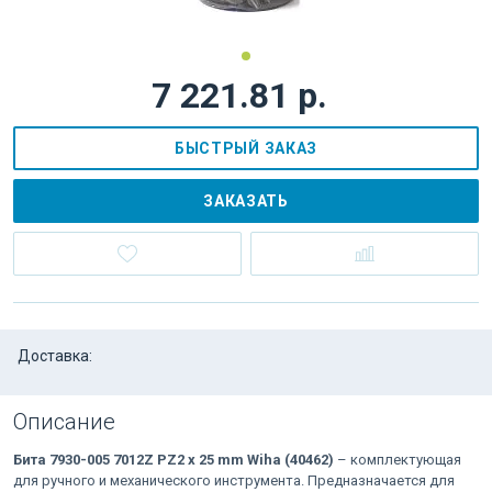
7 221.81 р.
БЫСТРЫЙ ЗАКАЗ
ЗАКАЗАТЬ
Доставка:
Описание
Бита 7930-005 7012Z PZ2 x 25 mm Wiha (40462)
– комплектующая
для ручного и механического инструмента. Предназначается для