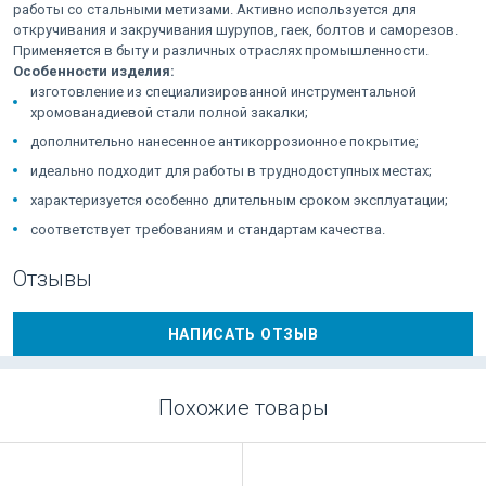
работы со стальными метизами. Активно используется для
откручивания и закручивания шурупов, гаек, болтов и саморезов.
Применяется в быту и различных отраслях промышленности.
Особенности изделия:
изготовление из специализированной инструментальной
хромованадиевой стали полной закалки;
дополнительно нанесенное антикоррозионное покрытие;
идеально подходит для работы в труднодоступных местах;
характеризуется особенно длительным сроком эксплуатации;
соответствует требованиям и стандартам качества.
Отзывы
НАПИСАТЬ ОТЗЫВ
Похожие товары