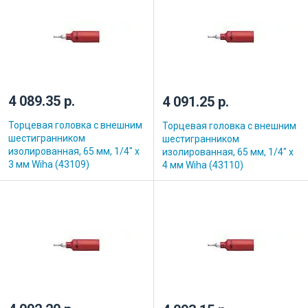
4 089.35 р.
4 091.25 р.
Торцевая головка с внешним
Торцевая головка с внешним
шестигранником
шестигранником
изолированная, 65 мм, 1/4" х
изолированная, 65 мм, 1/4" х
3 мм Wiha (43109)
4 мм Wiha (43110)