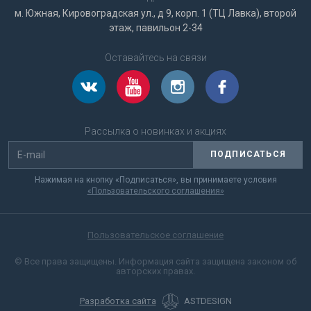
м. Южная, Кировоградская ул., д 9, корп. 1 (ТЦ Лавка), второй
этаж, павильон 2-34
Оставайтесь на связи
Рассылка о новинках и акциях
ПОДПИСАТЬСЯ
Нажимая на кнопку «Подписаться», вы принимаете условия
«Пользовательского соглашения»
Пользовательское соглашение
© Все права защищены. Информация сайта защищена законом об
авторских правах.
Разработка сайта
ASTDESIGN