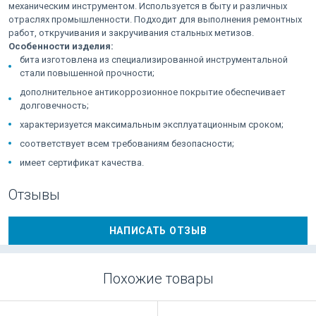
механическим инструментом. Используется в быту и различных
отраслях промышленности. Подходит для выполнения ремонтных
работ, откручивания и закручивания стальных метизов.
Особенности изделия:
бита изготовлена из специализированной инструментальной
стали повышенной прочности;
дополнительное антикоррозионное покрытие обеспечивает
долговечность;
характеризуется максимальным эксплуатационным сроком;
соответствует всем требованиям безопасности;
имеет сертификат качества.
Отзывы
НАПИСАТЬ ОТЗЫВ
Похожие товары