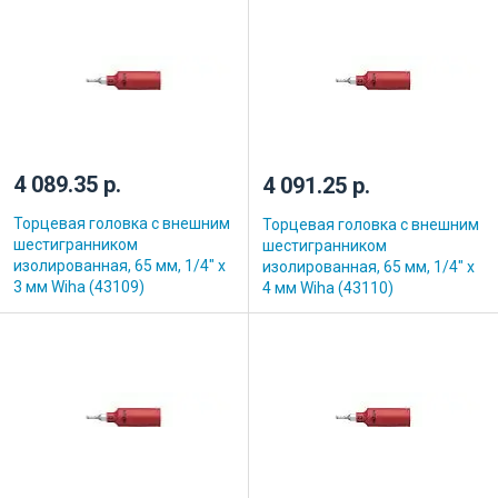
4 089.35 р.
4 091.25 р.
Торцевая головка с внешним
Торцевая головка с внешним
шестигранником
шестигранником
изолированная, 65 мм, 1/4" х
изолированная, 65 мм, 1/4" х
3 мм Wiha (43109)
4 мм Wiha (43110)