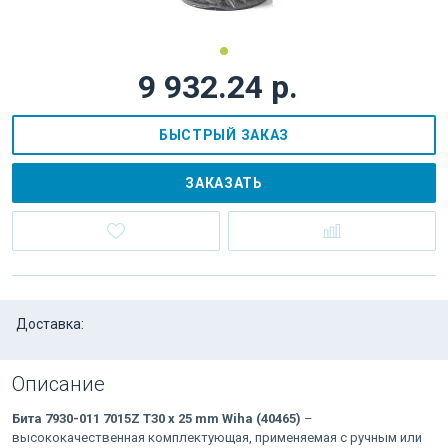
9 932.24 р.
БЫСТРЫЙ ЗАКАЗ
ЗАКАЗАТЬ
Доставка:
Описание
Бита 7930-011 7015Z T30 x 25 mm Wiha (40465)
–
высококачественная комплектующая, применяемая с ручным или