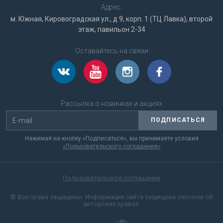
Адрес:
м. Южная, Кировоградская ул., д 9, корп. 1 (ТЦ Лавка), второй
этаж, павильон 2-34
Оставайтесь на связи
Рассылка о новинках и акциях
ПОДПИСАТЬСЯ
Нажимая на кнопку «Подписаться», вы принимаете условия
«Пользовательского соглашения»
Пользовательское соглашение
© Все права защищены. Информация сайта защищена законом об
авторских правах.