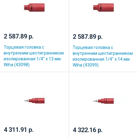
2 587.89 р.
2 587.89 р.
Торцевая головка с
Торцевая головка с
внутренним шестигранником
внутренним шестигранником
изолированная 1/4" х 13 мм
изолированная 1/4" х 14 мм
Wiha (43098)
Wiha (43099)
4 311.91 р.
4 322.16 р.