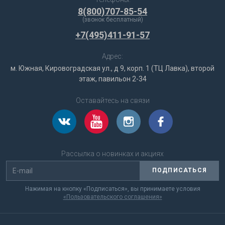
8(800)707-85-54
(звонок бесплатный)
+7(495)411-91-57
Адрес:
м. Южная, Кировоградская ул., д 9, корп. 1 (ТЦ Лавка), второй
этаж, павильон 2-34
Оставайтесь на связи
Рассылка о новинках и акциях
ПОДПИСАТЬСЯ
Нажимая на кнопку «Подписаться», вы принимаете условия
«Пользовательского соглашения»