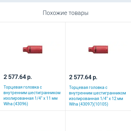
Похожие товары
2 577.64 р.
2 577.64 р.
Торцевая головка с
Торцевая головка с
внутренним шестигранником
внутренним шестигранником
изолированная 1/4" х 11 мм
изолированная 1/4" х 12 мм
Wiha (43096)
Wiha (43097)(10105)