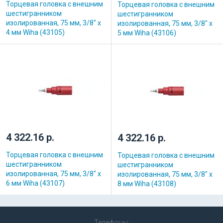
Торцевая головка с внешним
Торцевая головка с внешним
шестигранником
шестигранником
изолированная, 75 мм, 3/8" х
изолированная, 75 мм, 3/8" х
4 мм Wiha (43105)
5 мм Wiha (43106)
4 322.16 р.
4 322.16 р.
Торцевая головка с внешним
Торцевая головка с внешним
шестигранником
шестигранником
изолированная, 75 мм, 3/8" х
изолированная, 75 мм, 3/8" х
6 мм Wiha (43107)
8 мм Wiha (43108)
Телефоны: