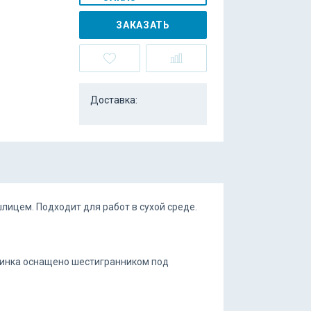
ЗАКАЗАТЬ
Доставка:
ицем. Подходит для работ в сухой среде.
линка оснащено шестигранником под