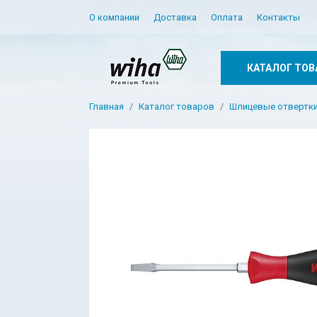
О компании
Доставка
Оплата
Контакты
КАТАЛОГ ТОВ
Главная
Каталог товаров
Шлицевые отвертк