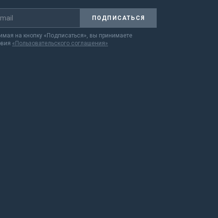
ПОДПИСАТЬСЯ
мая на кнопку «Подписаться», вы принимаете
овия
«Пользовательского соглашения»