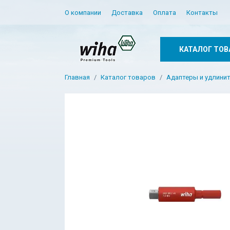
О компании
Доставка
Оплата
Контакты
КАТАЛОГ ТОВ
Главная
Каталог товаров
Адаптеры и удлини