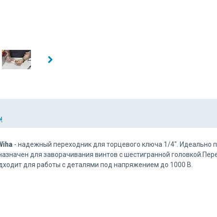
Ы
Wiha
- надежный переходник для торцевого ключа 1/4". Идеально п
назначен для заворачивания винтов с шестигранной головкой.Пер
Подходит для работы с деталями под напряжением до 1000 В.