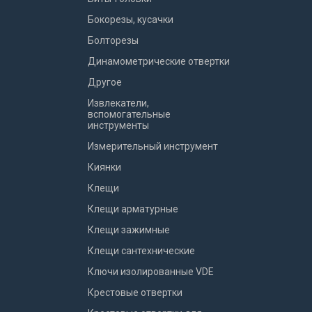
Бокорезы, кусачки
Болторезы
Динамометрические отвертки
Другое
Извлекатели,
вспомогательные
инструменты
Измерительный инструмент
Киянки
Клещи
Клещи арматурные
Клещи зажимные
Клещи сантехнические
Ключи изолированные VDE
Крестовые отвертки