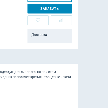
ЗАКАЗАТЬ
Доставка:
одходит для силового, но при этом
еходник позволяет крепить торцевые ключи