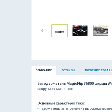
ОПИСАНИЕ
ОТЗЫВЫ
ПОХОЖИЕ ТОВАР
Битодержатель MagicFlip 36800 фирмы Wi
закручивания винтов.
Основные характеристики:
держатель изготовлен из высококачеств