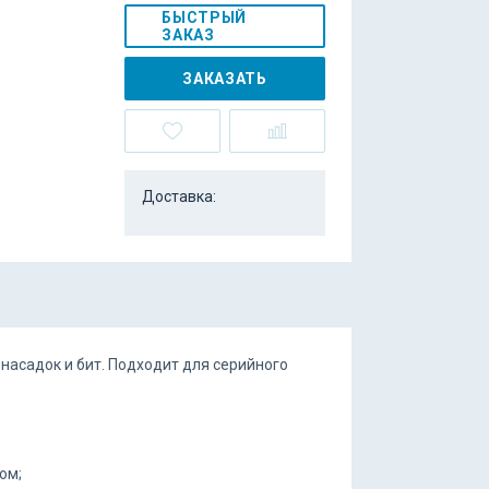
БЫСТРЫЙ
ЗАКАЗ
ЗАКАЗАТЬ
Доставка:
асадок и бит. Подходит для серийного
ом;