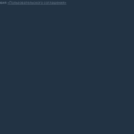
овия
«Пользовательского соглашения»