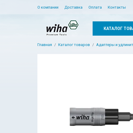
О компании
Доставка
Оплата
Контакты
КАТАЛОГ ТОВ
Главная
Каталог товаров
Адаптеры и удлини