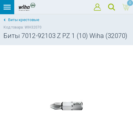
0
Биты крестовые
Код товара: WIH32070
Биты 7012-92103 Z PZ 1 (10) Wiha (32070)