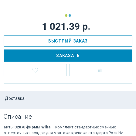
1 021.39 р.
БЫСТРЫЙ ЗАКАЗ
ЗАКАЗАТЬ
Доставка:
Описание
Биты 32070 фирмы Wiha
– комплект стандартных сменных
отверточных насадок для монтажа крепежа стандарта Pozidriv.