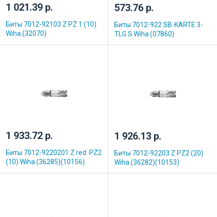
1 021.39 р.
573.76 р.
Биты 7012-92103 Z PZ 1 (10)
Биты 7012-922 SB-KARTE 3-
Wiha (32070)
TLG S Wiha (07860)
1 933.72 р.
1 926.13 р.
Биты 7012-9220201 Z red. PZ2
Биты 7012-92203 Z PZ2 (20)
(10) Wiha (36285)(10156)
Wiha (36282)(10153)