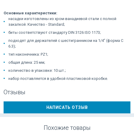
Основные характеристики:
насадки изготовлены из хром-ванадиевой стали с полной
закалкой. Качество - Standard;
биты соответствуют стандарту DIN 3126 ISO 1173;
подходят для держателей с шестигранником на 1/4" (форма C
6.3);
тип наконечника: PZ1;
общая длина: 25 мм;
количество в упаковке: 10 шт.;
набор поставляется в удобной пластиковой коробке.
Отзывы
НАПИСАТЬ ОТЗЫВ
Похожие товары