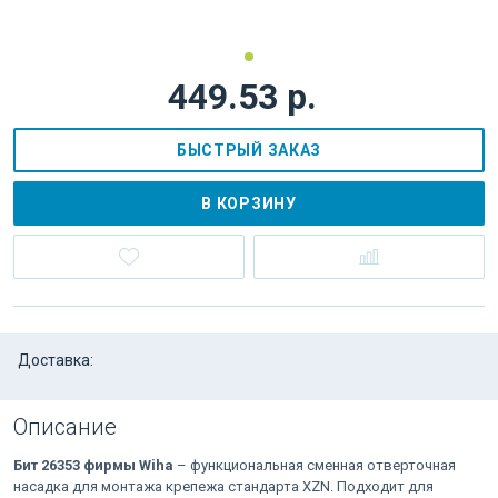
449.53 р.
БЫСТРЫЙ ЗАКАЗ
В КОРЗИНУ
Доставка:
Описание
Бит 26353 фирмы Wiha
– функциональная сменная отверточная
насадка для монтажа крепежа стандарта XZN. Подходит для