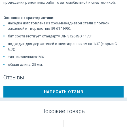
проведения ремонтных работ с автомобильной и спецтехникой.
Основные характеристики:
насадка изготовлена из хром-ванадиевой стали с полной
закалкой и твердостью 59-61 ° HRC;
бит соответствует стандарту DIN 3126 ISO 1173;
подходит для держателей с шестигранником на 1/4" (форма C
6.3);
тип наконечника: M4;
общая длина: 25 мм.
Отзывы
НАПИСАТЬ ОТЗЫВ
Похожие товары