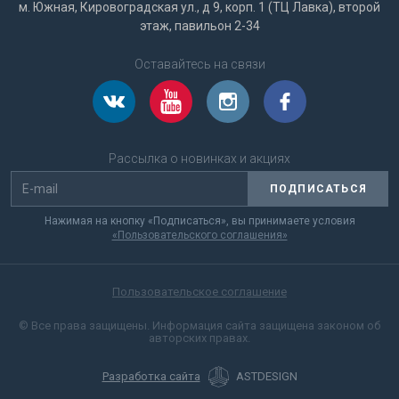
м. Южная, Кировоградская ул., д 9, корп. 1 (ТЦ Лавка), второй
этаж, павильон 2-34
Оставайтесь на связи
Рассылка о новинках и акциях
ПОДПИСАТЬСЯ
Нажимая на кнопку «Подписаться», вы принимаете условия
«Пользовательского соглашения»
Пользовательское соглашение
© Все права защищены. Информация сайта защищена законом об
авторских правах.
Разработка сайта
ASTDESIGN