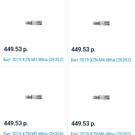
449.53 р.
449.53 р.
Бит 7019 XZN M3 Wiha (26352)
Бит 7019 XZN M4 Wiha (26353)
449.53 р.
449.53 р.
Бит 7019 XZN M5 Wiha (26354)
Бит 7019 XZN M6 Wiha (26355)