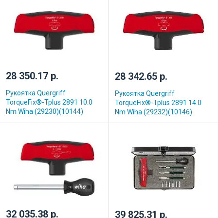
28 350.17 р.
28 342.65 р.
Рукоятка Quergriff
Рукоятка Quergriff
TorqueFix®-Tplus 2891 10.0
TorqueFix®-Tplus 2891 14.0
Nm Wiha (29230)(10144)
Nm Wiha (29232)(10146)
32 035.38 р.
39 825.31 р.