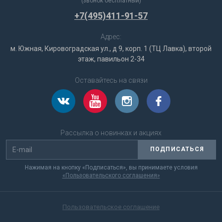
(звонок бесплатный)
+7(495)411-91-57
Адрес:
м. Южная, Кировоградская ул., д 9, корп. 1 (ТЦ Лавка), второй
этаж, павильон 2-34
Оставайтесь на связи
Рассылка о новинках и акциях
ПОДПИСАТЬСЯ
Нажимая на кнопку «Подписаться», вы принимаете условия
«Пользовательского соглашения»
Пользовательское соглашение