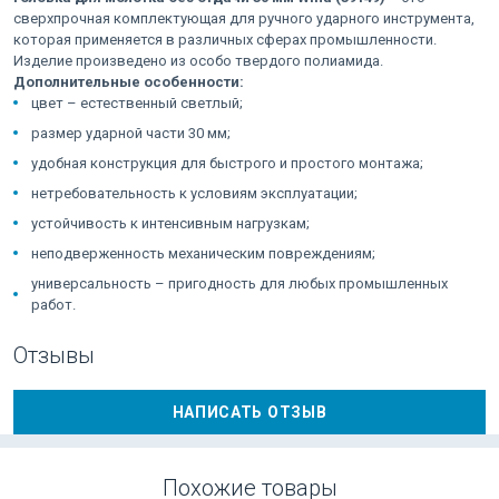
сверхпрочная комплектующая для ручного ударного инструмента,
которая применяется в различных сферах промышленности.
Изделие произведено из особо твердого полиамида.
Дополнительные особенности:
цвет – естественный светлый;
размер ударной части 30 мм;
удобная конструкция для быстрого и простого монтажа;
нетребовательность к условиям эксплуатации;
устойчивость к интенсивным нагрузкам;
неподверженность механическим повреждениям;
универсальность – пригодность для любых промышленных
работ.
Отзывы
НАПИСАТЬ ОТЗЫВ
Похожие товары