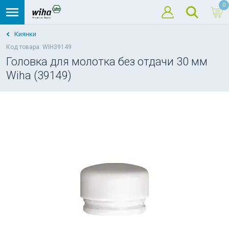
0
Киянки
Код товара: WIH39149
Головка для молотка без отдачи 30 мм
Wiha (39149)