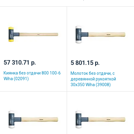
57 310.71 р.
5 801.15 р.
Киянка без отдачи 800 100-6
Молоток без отдачи, с
Wiha (02091)
деревянной рукояткой
30х350 Wiha (39008)