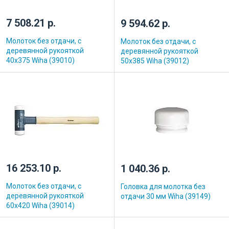
7 508.21 р.
9 594.62 р.
Молоток без отдачи, с
Молоток без отдачи, с
деревянной рукояткой
деревянной рукояткой
40х375 Wiha (39010)
50х385 Wiha (39012)
16 253.10 р.
1 040.36 р.
Молоток без отдачи, с
Головка для молотка без
деревянной рукояткой
отдачи 30 мм Wiha (39149)
60х420 Wiha (39014)