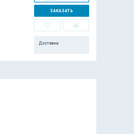
ЗАКАЗАТЬ
Доставка: