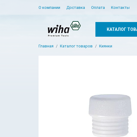
О компании
Доставка
Оплата
Контакты
КАТАЛОГ ТОВ
Главная
Каталог товаров
Киянки