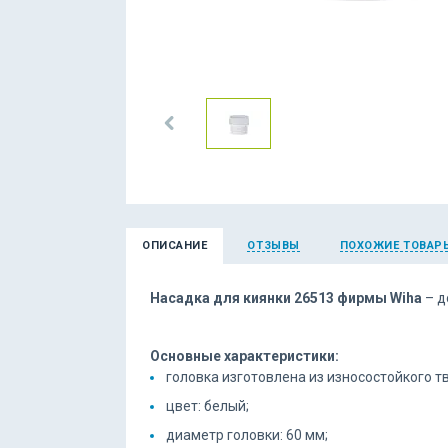
ОПИСАНИЕ
ОТЗЫВЫ
ПОХОЖИЕ ТОВАР
Насадка для киянки 26513 фирмы Wiha
– д
Основные характеристики:
головка изготовлена из износостойкого т
цвет: белый;
диаметр головки: 60 мм;