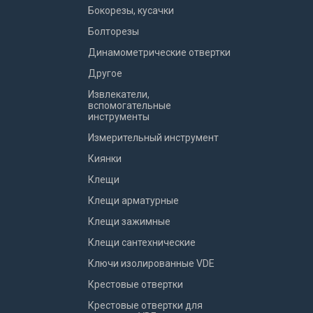
Бокорезы, кусачки
Болторезы
Динамометрические отвертки
Другое
Извлекатели,
вспомогательные
инструменты
Измерительный инструмент
Киянки
Клещи
Клещи арматурные
Клещи зажимные
Клещи сантехнические
Ключи изолированные VDE
Крестовые отвертки
Крестовые отвертки для