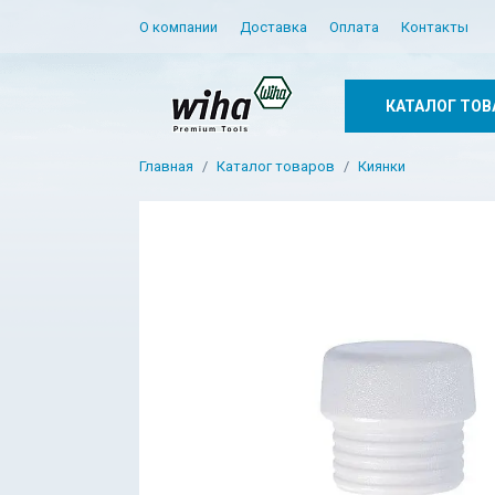
О компании
Доставка
Оплата
Контакты
КАТАЛОГ ТОВ
Главная
Каталог товаров
Киянки