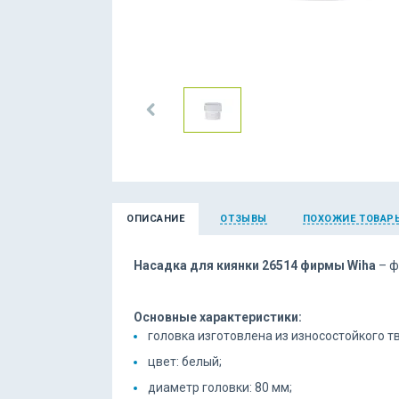
ОПИСАНИЕ
ОТЗЫВЫ
ПОХОЖИЕ ТОВАР
Насадка для киянки 26514 фирмы Wiha
– ф
Основные характеристики:
головка изготовлена из износостойкого т
цвет: белый;
диаметр головки: 80 мм;