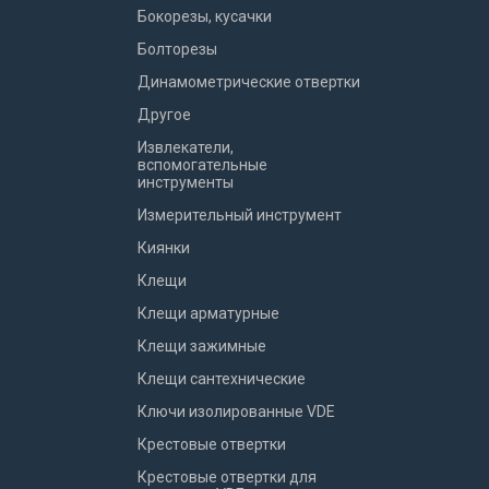
Бокорезы, кусачки
Болторезы
Динамометрические отвертки
Другое
Извлекатели,
вспомогательные
инструменты
Измерительный инструмент
Киянки
Клещи
Клещи арматурные
Клещи зажимные
Клещи сантехнические
Ключи изолированные VDE
Крестовые отвертки
Крестовые отвертки для