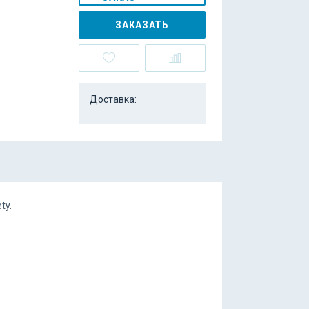
ЗАКАЗАТЬ
Доставка:
ty.