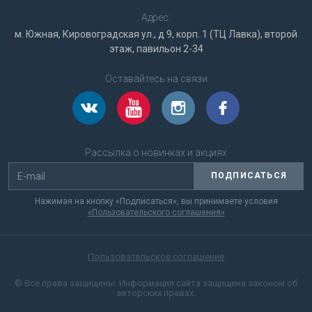
Адрес:
м. Южная, Кировоградская ул., д 9, корп. 1 (ТЦ Лавка), второй
этаж, павильон 2-34
Оставайтесь на связи
Рассылка о новинках и акциях
ПОДПИСАТЬСЯ
Нажимая на кнопку «Подписаться», вы принимаете условия
«Пользовательского соглашения»
Пользовательское соглашение
© Все права защищены. Информация сайта защищена законом об
авторских правах.