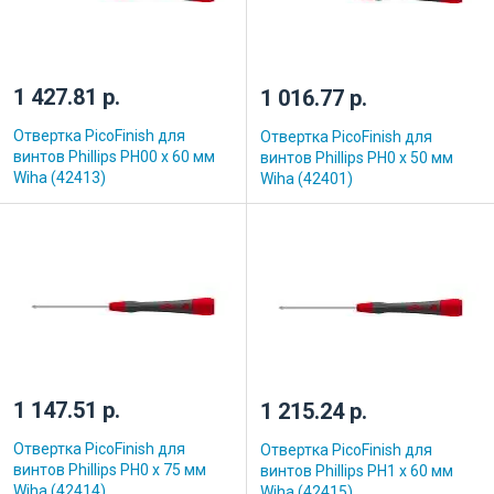
1 427.81 р.
1 016.77 р.
Отвертка PicoFinish для
Отвертка PicoFinish для
винтов Phillips PH00 x 60 мм
винтов Phillips PH0 x 50 мм
Wiha (42413)
Wiha (42401)
1 147.51 р.
1 215.24 р.
Отвертка PicoFinish для
Отвертка PicoFinish для
винтов Phillips PH0 x 75 мм
винтов Phillips PH1 x 60 мм
Wiha (42414)
Wiha (42415)