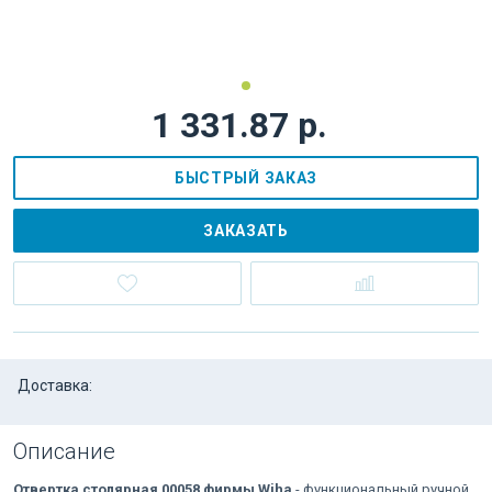
1 331.87 р.
БЫСТРЫЙ ЗАКАЗ
ЗАКАЗАТЬ
Доставка:
Описание
Отвертка столярная 00058 фирмы Wiha
- функциональный ручной