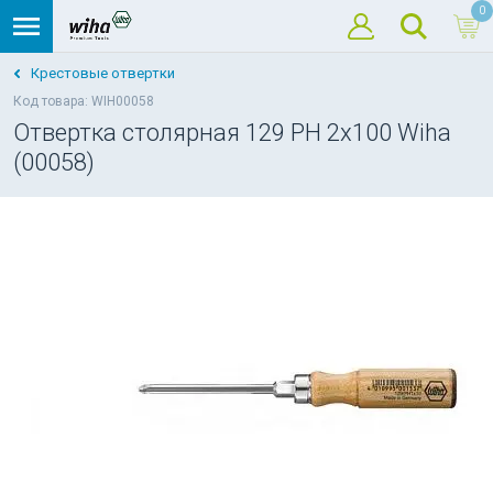
0
Крестовые отвертки
Код товара: WIH00058
Отвертка столярная 129 PH 2x100 Wiha
(00058)