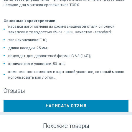
насадки для монтажа крепежа типа TORX.
Основные характеристики:
насадки изготовлены из хром-ванадиевой стали с полной
закалкой и твердостью 59-61 ° HRC. Качество - Standard;
тип наконечника: T10;
длина насадки: 25 мм;
подходят для держателей формы C 6.3 (1/4”);
количество в упаковке: 50 шт.;
комплект поставляется в картонной упаковке, который можно
использовать как лоток..
Отзывы
НАПИСАТЬ ОТЗЫВ
Похожие товары