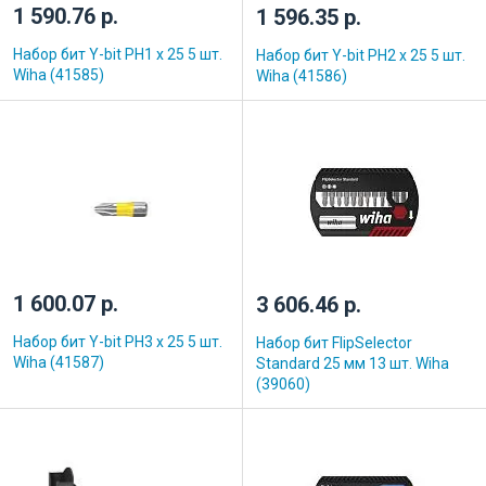
1 590.76 р.
1 596.35 р.
Набор бит Y-bit РН1 x 25 5 шт.
Набор бит Y-bit PH2 x 25 5 шт.
Wiha (41585)
Wiha (41586)
1 600.07 р.
3 606.46 р.
Набор бит Y-bit РН3 x 25 5 шт.
Набор бит FlipSelector
Wiha (41587)
Standard 25 мм 13 шт. Wiha
(39060)