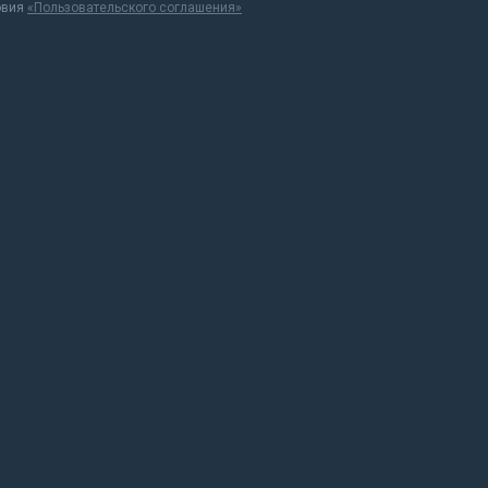
овия
«Пользовательского соглашения»