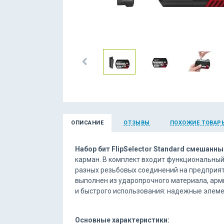
ОПИСАНИЕ
ОТЗЫВЫ
ПОХОЖИЕ ТОВАР
Набор бит FlipSelector Standard смешанн
карман. В комплект входит функциональный
разных резьбовых соединений на предприятии 
выполнен из ударопрочного материала, арми
и быстрого использования: надежные элеме
Основные характеристики: