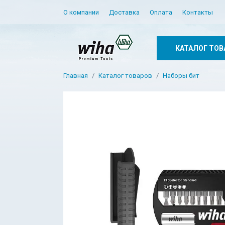
О компании
Доставка
Оплата
Контакты
КАТАЛОГ ТОВ
Главная
Каталог товаров
Наборы бит