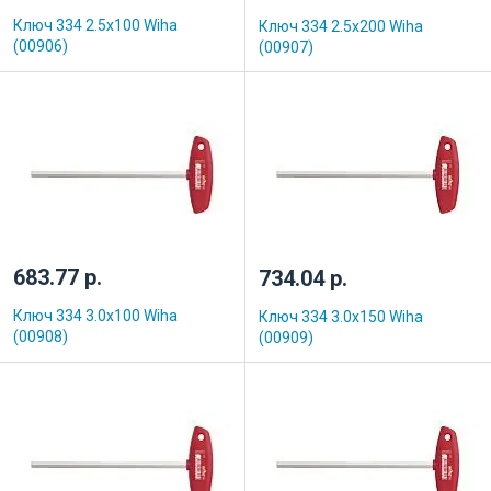
Ключ 334 2.5x100 Wiha
Ключ 334 2.5x200 Wiha
(00906)
(00907)
683.77 р.
734.04 р.
Ключ 334 3.0x100 Wiha
Ключ 334 3.0x150 Wiha
(00908)
(00909)