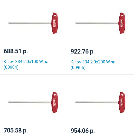
688.51 р.
922.76 р.
Ключ 334 2.0x100 Wiha
Ключ 334 2.0x200 Wiha
(00904)
(00905)
705.58 р.
954.06 р.