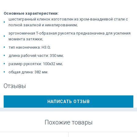
Основные характеристики:
шестигранный клинок изготовлен из хром-ванадиевой стали с
полной закалкой и никелированием;
эргономичная T-образная рукоятка предназначена для усиления
момента затяжки;
тип наконечника: H3.0;
длина рабочей части: 350 мм;
размер рукоятки: 100x32 мм;
общая длина: 382 мм.
Отзывы
НАПИСАТЬ ОТЗЫВ
Похожие товары