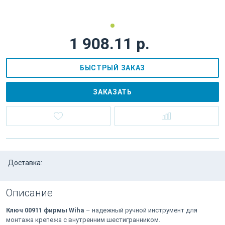
1 908.11 р.
БЫСТРЫЙ ЗАКАЗ
ЗАКАЗАТЬ
Доставка:
Описание
Ключ 00911 фирмы Wiha
– надежный ручной инструмент для
монтажа крепежа с внутренним шестигранником.