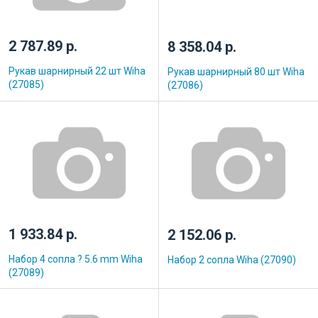
2 787.89 р.
8 358.04 р.
Рукав шарнирный 22 шт Wiha
Рукав шарнирный 80 шт Wiha
(27085)
(27086)
1 933.84 р.
2 152.06 р.
Набор 4 сопла ? 5.6 mm Wiha
Набор 2 сопла Wiha (27090)
(27089)