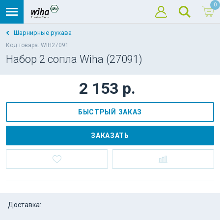
0
Шарнирные рукава
Код товара: WIH27091
Набор 2 сопла Wiha (27091)
2 153 р.
БЫСТРЫЙ ЗАКАЗ
ЗАКАЗАТЬ
Доставка: