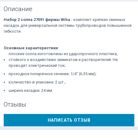
Описание
Набор 2 сопла 27091 фирмы Wiha
- комплект крепких сменных
насадок для универсальной системы трубопроводов повышенной
гибкости.
Основные характеристики:
плоские сопла изготовлены из ударопрочного пластика,
стойкого к воздействию химикатов и растворителей. Не
проводят электрический ток;
проходное поперечное сечение: 1/4" (6.35 мм);
количество в упаковке: 2 шт.;
ширина насадки: 24 мм.
Отзывы
НАПИСАТЬ ОТЗЫВ