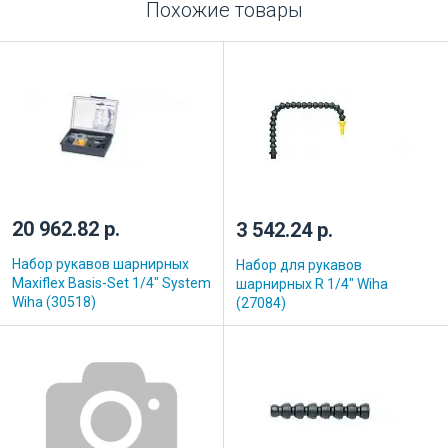
Похожие товары
20 962.82 р.
3 542.24 р.
Набор рукавов шарнирных
Набор для рукавов
Maxiflex Basis-Set 1/4" System
шарнирных R 1/4" Wiha
Wiha (30518)
(27084)